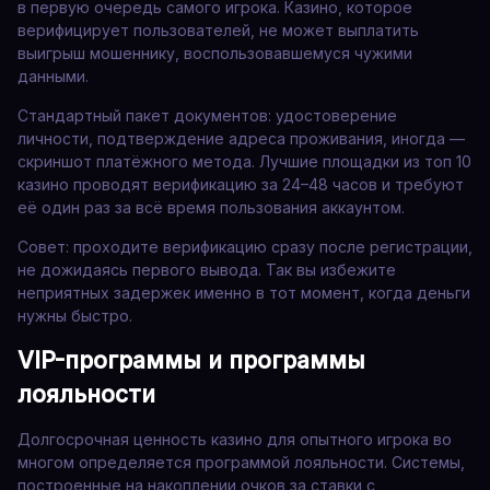
в первую очередь самого игрока. Казино, которое
верифицирует пользователей, не может выплатить
выигрыш мошеннику, воспользовавшемуся чужими
данными.
Стандартный пакет документов: удостоверение
личности, подтверждение адреса проживания, иногда —
скриншот платёжного метода. Лучшие площадки из топ 10
казино проводят верификацию за 24–48 часов и требуют
её один раз за всё время пользования аккаунтом.
Совет: проходите верификацию сразу после регистрации,
не дожидаясь первого вывода. Так вы избежите
неприятных задержек именно в тот момент, когда деньги
нужны быстро.
VIP-программы и программы
лояльности
Долгосрочная ценность казино для опытного игрока во
многом определяется программой лояльности. Системы,
построенные на накоплении очков за ставки с