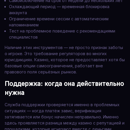
Самоисключение на срок от недели до нескольких лет
Охлаждающий период — временная блокировка
аккаунта
Ограничение времени сессии с автоматическим
напоминанием
Тест на проблемное поведение с рекомендациями
специалистов
Наличие этих инструментов — не просто признак заботы
о игроке. Это требование регуляторов во многих
юрисдикциях. Казино, которое не предоставляет хотя бы
базовые опции самоограничения, работает вне
правового поля серьёзных рынков.
Поддержка: когда она действительно
нужна
Служба поддержки проверяется именно в проблемных
ситуациях — когда платёж завис, верификация
затягивается или бонус начислен неправильно. Именно
здесь проявляется разница между казино с репутацией и
площадками, которые исчезают вместе с деньгами