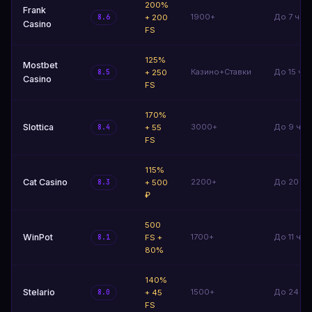
200%
Frank
1900+
До 7 ч
8.6
+ 200
Casino
FS
125%
Mostbet
Казино+Ставки
До 15 ч
8.5
+ 250
Casino
FS
170%
Slottica
3000+
До 9 ч
8.4
+ 55
FS
115%
Cat Casino
2200+
До 20 ч
8.3
+ 500
₽
500
WinPot
1700+
До 11 ч
8.1
FS +
80%
140%
Stelario
1500+
До 24 ч
8.0
+ 45
FS