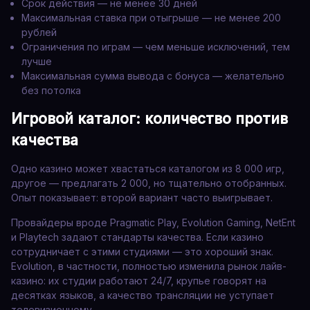
Срок действия — не менее 30 дней
Максимальная ставка при отыгрыше — не менее 200
рублей
Ограничения по играм — чем меньше исключений, тем
лучше
Максимальная сумма вывода с бонуса — желательно
без потолка
Игровой каталог: количество против
качества
Одно казино может хвастаться каталогом из 8 000 игр,
другое — предлагать 2 000, но тщательно отобранных.
Опыт показывает: второй вариант часто выигрывает.
Провайдеры вроде Pragmatic Play, Evolution Gaming, NetEnt
и Playtech задают стандарты качества. Если казино
сотрудничает с этими студиями — это хороший знак.
Evolution, в частности, полностью изменила рынок лайв-
казино: их студии работают 24/7, крупье говорят на
десятках языков, а качество трансляции не уступает
телевизионному.