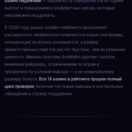
казино надёжным
— надёжность определяется историей
выплат и поведением в конфликтных кейсах, которые
невозможно подделать.
В 2026 году рынок онлайн-гемблинга продолжает
расширяться: ежемесячно появляются новые платформы,
конкуренция за игрока усиливается, а размер
приветственных пакетов растёт быстрее, чем их реальная
ценность. Именно поэтому AceMatrix уделяет особое
внимание вейджеру, ограничениям по играм и
прозрачности условий вывода — а не номинальному
размеру бонуса.
Все 14 казино в рейтинге прошли полный
цикл проверки
, включая тестовые выводы и контрольные
обращения в службу поддержки.