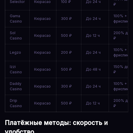
Selector
Кюрасао
100 ₽
До 24 ч
₽
Gama
100% + 15
Кюрасао
300 ₽
До 24 ч
Casino
фриспино
Sol
200% до 
Кюрасао
500 ₽
До 12 ч
Casino
₽
100% + 10
Legzo
Кюрасао
200 ₽
До 24 ч
фриспино
Izzi
150% до 4
Кюрасао
500 ₽
До 48 ч
Casino
₽
Daddy
100% + 5
Кюрасао
300 ₽
До 24 ч
Casino
фриспино
Drip
200% до 
Кюрасао
500 ₽
До 12 ч
Casino
₽
Платёжные методы: скорость и
удобство