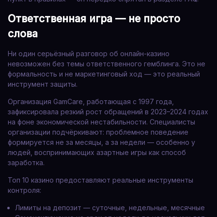
Ответственная игра — не просто
слова
Ни один серьёзный разговор об онлайн-казино
невозможен без темы ответственного гемблинга. Это не
формальность и не маркетинговый ход — это реальный
инструмент защиты.
Организация GamCare, работающая с 1997 года,
зафиксировала резкий рост обращений в 2023–2024 годах
на фоне экономической нестабильности. Специалисты
организации подчёркивают: проблемное поведение
формируется не за месяцы, а за недели — особенно у
людей, воспринимающих азартные игры как способ
заработка.
Топ 10 казино предоставляют реальные инструменты
контроля:
Лимиты на депозит — суточные, недельные, месячные