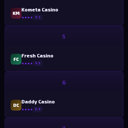
Kometa Casino
KM
★★★★
9.1
5
Fresh Casino
FC
★★★★
9.0
6
Daddy Casino
DC
★★★★
8.9