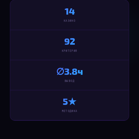
14
КАЗИНО
92
КРИТЕРИЯ
∅3.8ч
ВЫВОД
5★
МЕТОДИКА