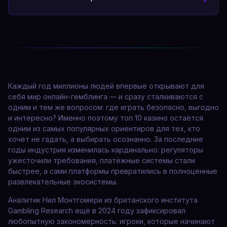
Каждый год миллионы людей впервые открывают для
себя мир онлайн-гемблинга — и сразу сталкиваются с
одним и тем же вопросом: где играть безопасно, выгодно
и интересно? Именно поэтому топ 10 казино остаётся
одним из самых популярных ориентиров для тех, кто
хочет не гадать, а выбирать осознанно. За последние
годы индустрия изменилась кардинально: регуляторы
ужесточили требования, платёжные системы стали
быстрее, а сами платформы превратились в полноценные
развлекательные экосистемы.
Аналитик Нил Монтгомери из британского института
Gambling Research ещё в 2024 году зафиксировал
любопытную закономерность: игроки, которые начинают